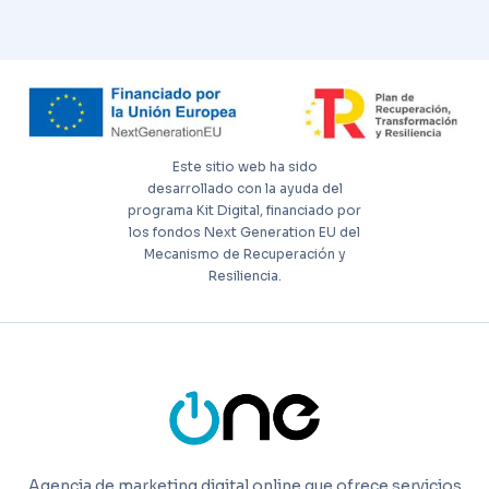
Este sitio web ha sido
desarrollado con la ayuda del
programa Kit Digital, financiado por
los fondos Next Generation EU del
Mecanismo de Recuperación y
Resiliencia.
Agencia de marketing digital online que ofrece servicios