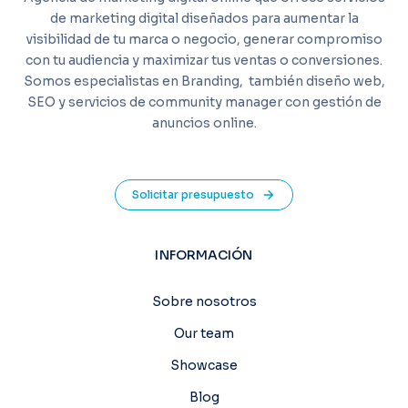
de marketing digital diseñados para aumentar la
visibilidad de tu marca o negocio, generar compromiso
con tu audiencia y maximizar tus ventas o conversiones.
Somos especialistas en Branding,
también diseño web,
SEO y servicios de community manager con gestión de
anuncios online.
Solicitar presupuesto
INFORMACIÓN
Sobre nosotros
Our team
Showcase
Blog