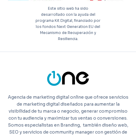
Este sitio web ha sido
desarrollado con la ayuda del
programa Kit Digital, financiado por
los fondos Next Generation EU del
Mecanismo de Recuperación y
Resiliencia.
Agencia de marketing digital online que ofrece servicios
de marketing digital diseñados para aumentar la
visibilidad de tu marca o negocio, generar compromiso
con tu audiencia y maximizar tus ventas o conversiones.
Somos especialistas en Branding,
también diseño web,
SEO y servicios de community manager con gestión de