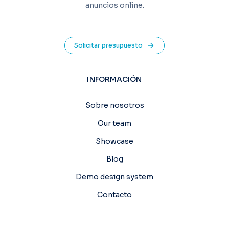
anuncios online.
Solicitar presupuesto
INFORMACIÓN
Sobre nosotros
Our team
Showcase
Blog
Demo design system
Contacto