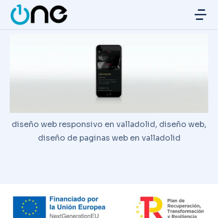
diseño web responsivo en valladolid, diseño web,
diseño de paginas web en valladolid