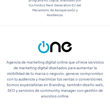
programa Kit Digital, financiado por
los fondos Next Generation EU del
Mecanismo de Recuperación y
Resiliencia.
Agencia de marketing digital online que ofrece servicios
de marketing digital diseñados para aumentar la
visibilidad de tu marca o negocio, generar compromiso
con tu audiencia y maximizar tus ventas o conversiones.
Somos especialistas en Branding,
también diseño web,
SEO y servicios de community manager con gestión de
anuncios online.