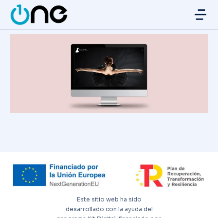
Este sitio web ha sido
desarrollado con la ayuda del