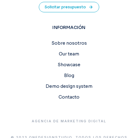
Solicitar presupuesto
INFORMACIÓN
Sobre nosotros
Our team
Showcase
Blog
Demo design system
Contacto
AGENCIA DE MARKETING DIGITAL
© 2023 ONEDESIGNSTUDIO. TODOS LOS DERECHOS