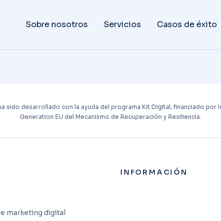
Sobre nosotros
Servicios
Casos de éxito
ha sido desarrollado con la ayuda del programa Kit Digital, financiado por
Generation EU del Mecanismo de Recuperación y Resiliencia.
INFORMACIÓN
e marketing digital