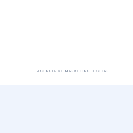
AGENCIA DE MARKETING DIGITAL