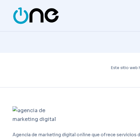
Este sitio web 
Agencia de marketing digital online que ofrece servicios d