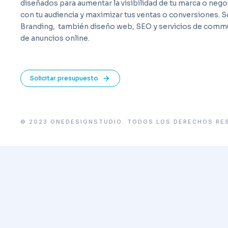
diseñados para aumentar la visibilidad de tu marca o ne
con tu audiencia y maximizar tus ventas o conversiones. 
Branding,
también diseño web, SEO y servicios de comm
de anuncios online.
Solicitar presupuesto
© 2023 ONEDESIGNSTUDIO. TODOS LOS DERECHOS RE