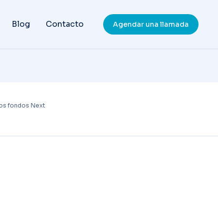
Blog
Contacto
Agendar una llamada
 los fondos Next