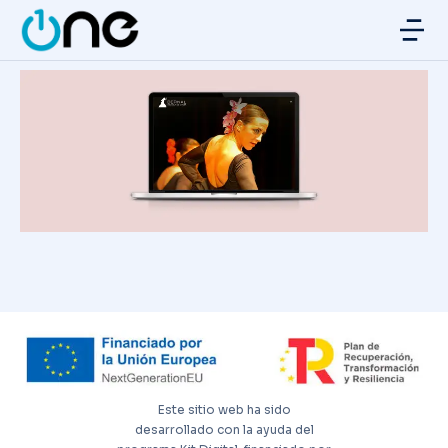
Este sitio web ha sido
desarrollado con la ayuda del