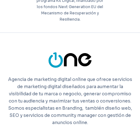
programa Kit Digital, financiado por
los fondos Next Generation EU del
Mecanismo de Recuperación y
Resiliencia.
Agencia de marketing digital online que ofrece servicios
de marketing digital diseñados para aumentar la
visibilidad de tu marca o negocio, generar compromiso
con tu audiencia y maximizar tus ventas o conversiones.
Somos especialistas en Branding,
también diseño web,
SEO y servicios de community manager con gestión de
anuncios online.