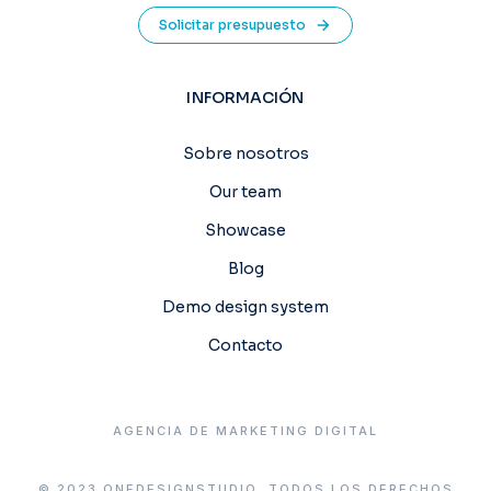
Solicitar presupuesto
INFORMACIÓN
Sobre nosotros
Our team
Showcase
Blog
Demo design system
Contacto
AGENCIA DE MARKETING DIGITAL
© 2023 ONEDESIGNSTUDIO. TODOS LOS DERECHOS