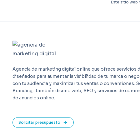
Este sitio web 
Agencia de marketing digital online que ofrece servicios d
diseñados para aumentar la visibilidad de tu marca o ne
con tu audiencia y maximizar tus ventas o conversiones. 
Branding,
también diseño web, SEO y servicios de comm
de anuncios online.
Solicitar presupuesto