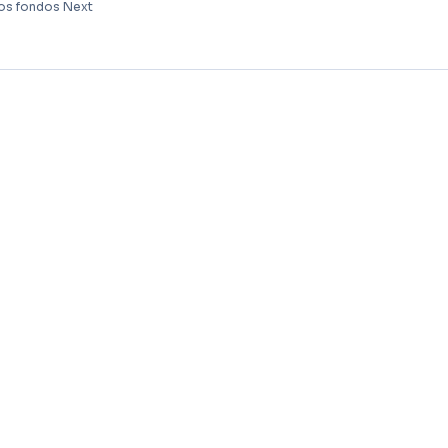
 los fondos Next