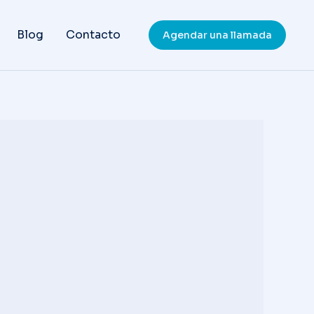
Blog
Contacto
Agendar una llamada