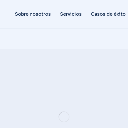
Sobre nosotros
Servicios
Casos de éxito