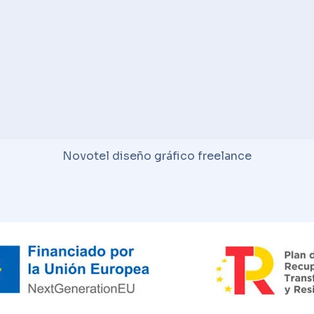
Novotel diseño gráfico freelance