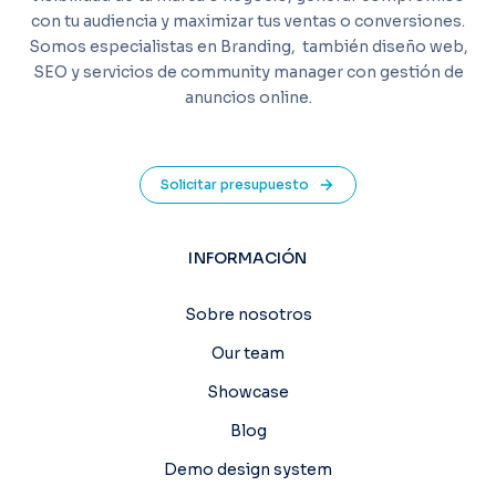
con tu audiencia y maximizar tus ventas o conversiones.
Somos especialistas en Branding,
también diseño web,
SEO y servicios de community manager con gestión de
anuncios online.
Solicitar presupuesto
INFORMACIÓN
Sobre nosotros
Our team
Showcase
Blog
Demo design system