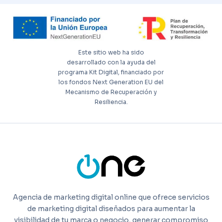
Este sitio web ha sido
desarrollado con la ayuda del
programa Kit Digital, financiado por
los fondos Next Generation EU del
Mecanismo de Recuperación y
Resiliencia.
Agencia de marketing digital online que ofrece servicios
de marketing digital diseñados para aumentar la
visibilidad de tu marca o negocio, generar compromiso