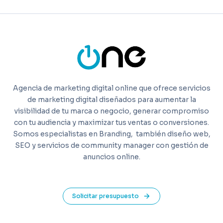
Agencia de marketing digital online que ofrece servicios
de marketing digital diseñados para aumentar la
visibilidad de tu marca o negocio, generar compromiso
con tu audiencia y maximizar tus ventas o conversiones.
Somos especialistas en Branding,
también diseño web,
SEO y servicios de community manager con gestión de
anuncios online.
Solicitar presupuesto