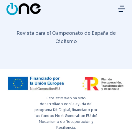
Revista para el Campeonato de España de
Ciclismo
Este sitio web ha sido
desarrollado con la ayuda del
programa Kit Digital, financiado por
los fondos Next Generation EU del
Mecanismo de Recuperación y
Resiliencia.