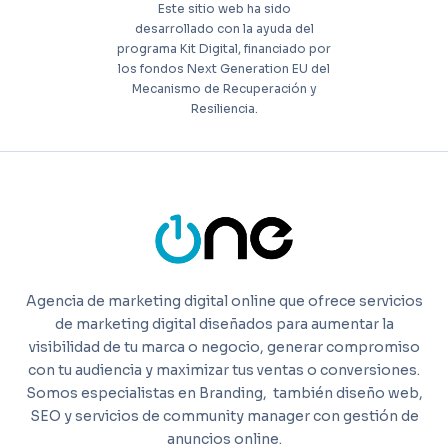
Este sitio web ha sido
desarrollado con la ayuda del
programa Kit Digital, financiado por
los fondos Next Generation EU del
Mecanismo de Recuperación y
Resiliencia.
Agencia de marketing digital online que ofrece servicios
de marketing digital diseñados para aumentar la
visibilidad de tu marca o negocio, generar compromiso
con tu audiencia y maximizar tus ventas o conversiones.
Somos especialistas en Branding,
también diseño web,
SEO y servicios de community manager con gestión de
anuncios online.