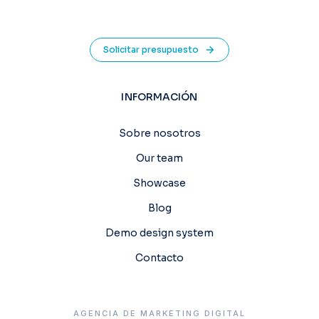
Solicitar presupuesto
INFORMACIÓN
Sobre nosotros
Our team
Showcase
Blog
Demo design system
Contacto
AGENCIA DE MARKETING DIGITAL