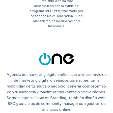
Este sitio web ha sido
desarrollado con la ayuda del
programa Kit Digital, financiado por
los fondos Next Generation EU del
Mecanismo de Recuperación y
Resiliencia.
Agencia de marketing digital online que ofrece servicios
de marketing digital diseñados para aumentar la
visibilidad de tu marca o negocio, generar compromiso
con tu audiencia y maximizar tus ventas o conversiones.
Somos especialistas en Branding,
también diseño web,
SEO y servicios de community manager con gestión de
anuncios online.