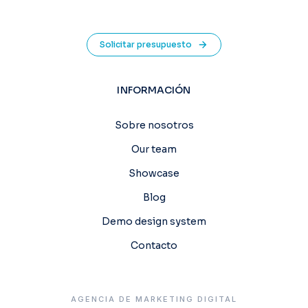
Solicitar presupuesto
INFORMACIÓN
Sobre nosotros
Our team
Showcase
Blog
Demo design system
Contacto
AGENCIA DE MARKETING DIGITAL