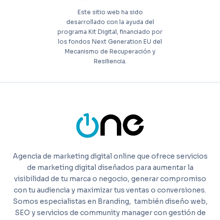
Este sitio web ha sido
desarrollado con la ayuda del
programa Kit Digital, financiado por
los fondos Next Generation EU del
Mecanismo de Recuperación y
Resiliencia.
Agencia de marketing digital online que ofrece servicios
de marketing digital diseñados para aumentar la
visibilidad de tu marca o negocio, generar compromiso
con tu audiencia y maximizar tus ventas o conversiones.
Somos especialistas en Branding,
también diseño web,
SEO y servicios de community manager con gestión de