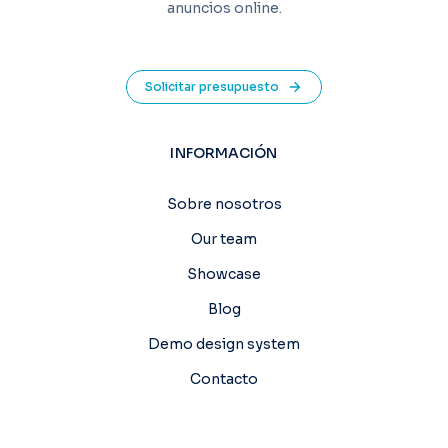
anuncios online.
Solicitar presupuesto
INFORMACIÓN
Sobre nosotros
Our team
Showcase
Blog
Demo design system
Contacto