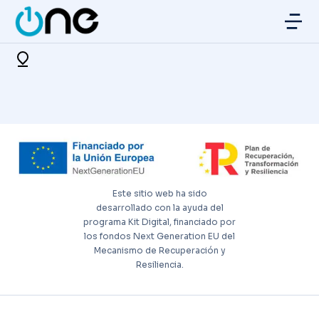
Este sitio web ha sido
desarrollado con la ayuda del
programa Kit Digital, financiado por
los fondos Next Generation EU del
Mecanismo de Recuperación y
Resiliencia.