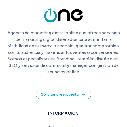
Agencia de marketing digital online que ofrece servicios
de marketing digital diseñados para aumentar la
visibilidad de tu marca o negocio, generar compromiso
con tu audiencia y maximizar tus ventas o conversiones.
Somos especialistas en Branding,
también diseño web,
SEO y servicios de community manager con gestión de
anuncios online.
Solicitar presupuesto
INFORMACIÓN