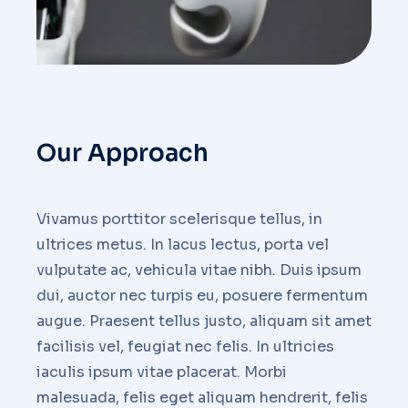
Our Approach
Vivamus porttitor scelerisque tellus, in
ultrices metus. In lacus lectus, porta vel
vulputate ac, vehicula vitae nibh. Duis ipsum
dui, auctor nec turpis eu, posuere fermentum
augue. Praesent tellus justo, aliquam sit amet
facilisis vel, feugiat nec felis. In ultricies
iaculis ipsum vitae placerat. Morbi
malesuada, felis eget aliquam hendrerit, felis