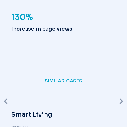
130%
Increase in page views
SIMILAR CASES
Smart Living
WEBSITES