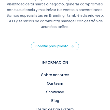
visibilidad de tu marca o negocio, generar compromiso
con tu audiencia y maximizar tus ventas o conversiones.
Somos especialistas en Branding,
también diseño web,
SEO y servicios de community manager con gestión de
anuncios online.
Solicitar presupuesto
INFORMACIÓN
Sobre nosotros
Our team
Showcase
Blog
Demo design system