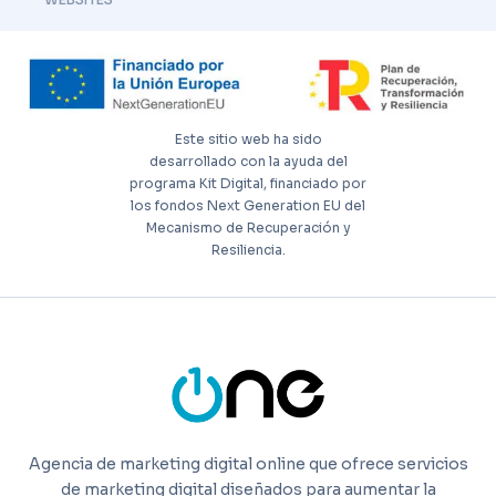
Este sitio web ha sido
desarrollado con la ayuda del
programa Kit Digital, financiado por
los fondos Next Generation EU del
Mecanismo de Recuperación y
Resiliencia.
Agencia de marketing digital online que ofrece servicios
de marketing digital diseñados para aumentar la