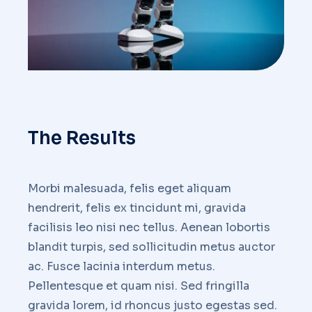
The Results
Morbi malesuada, felis eget aliquam
hendrerit, felis ex tincidunt mi, gravida
facilisis leo nisi nec tellus. Aenean lobortis
blandit turpis, sed sollicitudin metus auctor
ac. Fusce lacinia interdum metus.
Pellentesque et quam nisi. Sed fringilla
gravida lorem, id rhoncus justo egestas sed.