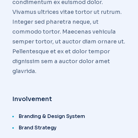
condimentum ex euismod dolor.
Vivamus ultrices vitae tortor ut rutrum.
Integer sed pharetra neque, ut
commodo tortor. Maecenas vehicula
semper tortor, ut auctor diam ornare ut.
Pellentesque et ex et dolor tempor
dignissim sem a auctor dolor amet
glavrida.
Involvement
Branding & Design System
Brand Strategy