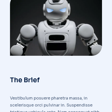
The Brief
Vestibulum posuere pharetra massa, in
scelerisque orci pulvinar in. Suspendisse