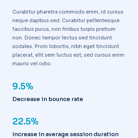
Curabitur pharetra commodo enim, id cursus
neque dapibus sed. Curabitur pellentesque
faucibus purus, non finibus turpis pretium
non. Donec tempor lectus sed tincidunt
sodales. Proin lobortis, nibh eget tincidunt
placerat, elit sem luctus est, sed cursus enim
mauris vel odio.
9.5%
Decrease in bounce rate
22.5%
Increase in average session duration