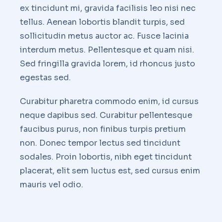
ex tincidunt mi, gravida facilisis leo nisi nec
tellus. Aenean lobortis blandit turpis, sed
sollicitudin metus auctor ac. Fusce lacinia
interdum metus. Pellentesque et quam nisi.
Sed fringilla gravida lorem, id rhoncus justo
egestas sed.
Curabitur pharetra commodo enim, id cursus
neque dapibus sed. Curabitur pellentesque
faucibus purus, non finibus turpis pretium
non. Donec tempor lectus sed tincidunt
sodales. Proin lobortis, nibh eget tincidunt
placerat, elit sem luctus est, sed cursus enim
mauris vel odio.