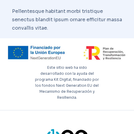
Pellentesque habitant morbi tristique
senectus blandit ipsum ornare efficitur massa
convallis vitae.
Este sitio web ha sido
desarrollado con la ayuda del
programa Kit Digital, financiado por
los fondos Next Generation EU del
Mecanismo de Recuperación y
Resiliencia.