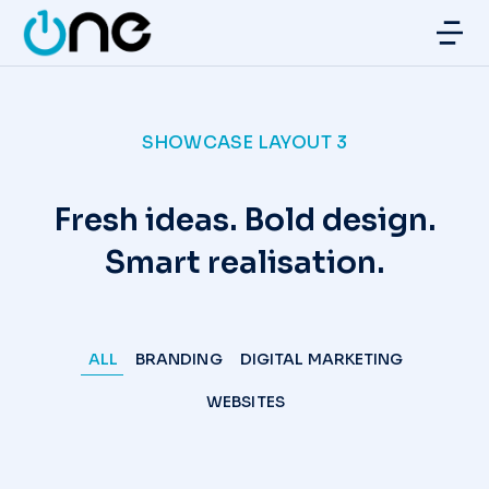
SHOWCASE LAYOUT 3
Fresh ideas. Bold design.
Smart realisation.
ALL
BRANDING
DIGITAL MARKETING
WEBSITES