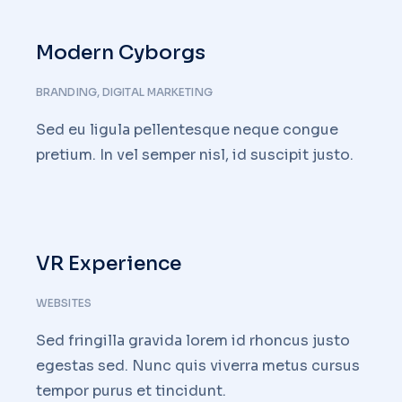
Modern Cyborgs
BRANDING
,
DIGITAL MARKETING
Sed eu ligula pellentesque neque congue
pretium. In vel semper nisl, id suscipit justo.
VR Experience
WEBSITES
Sed fringilla gravida lorem id rhoncus justo
egestas sed. Nunc quis viverra metus cursus
tempor purus et tincidunt.