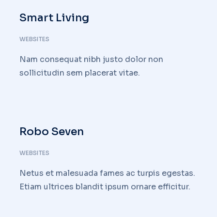
Smart Living
WEBSITES
Nam consequat nibh justo dolor non
sollicitudin sem placerat vitae.
Robo Seven
WEBSITES
Netus et malesuada fames ac turpis egestas.
Etiam ultrices blandit ipsum ornare efficitur.