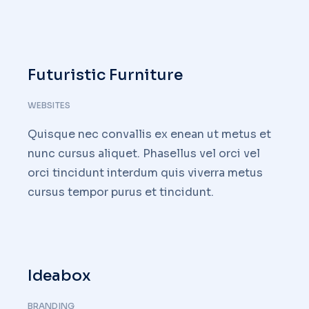
Futuristic Furniture
WEBSITES
Quisque nec convallis ex enean ut metus et
nunc cursus aliquet. Phasellus vel orci vel
orci tincidunt interdum quis viverra metus
cursus tempor purus et tincidunt.
Ideabox
BRANDING