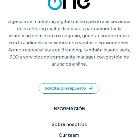
Agencia de marketing digital online que ofrece servicios
de marketing digital diseñados para aumentar la
visibilidad de tu marca o negocio, generar compromiso
con tu audiencia y maximizar tus ventas o conversiones.
Somos especialistas en Branding,
también diseño web,
SEO y servicios de community manager con gestión de
anuncios online.
Solicitar presupuesto
INFORMACIÓN
Sobre nosotros
Our team